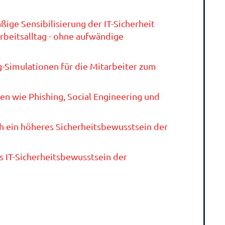
ige Sensibilisierung der IT-Sicherheit
rbeitsalltag - ohne aufwändige
-Simulationen für die Mitarbeiter zum
n wie Phishing, Social Engineering und
ch ein höheres Sicherheitsbewusstsein der
 IT-Sicherheitsbewusstsein der