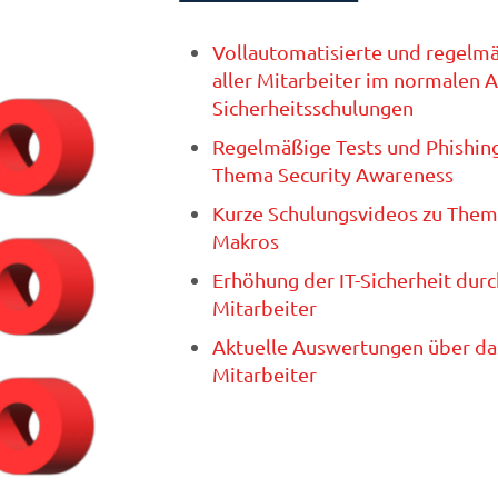
Vollautomatisierte und regelmäß
aller Mitarbeiter im normalen A
Sicherheitsschulungen
Regelmäßige Tests und Phishing
Thema Security Awareness
Kurze Schulungsvideos zu Theme
Makros
Erhöhung der IT-Sicherheit dur
Mitarbeiter
Aktuelle Auswertungen über das
Mitarbeiter