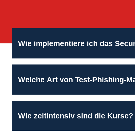
Wie implementiere ich das Secu
Welche Art von Test-Phishing-M
Wie zeitintensiv sind die Kurse?