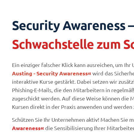
Security Awareness 
Schwachstelle zum Sc
Ein einziger falscher Klick kann ausreichen, um I
Austing - Security Awareness«
wird das Sicherhe
interaktive Kurse gestärkt. Dabei setzen wir zusätz
Phishing-E-Mails, die den Mitarbeitern in regelm
zugeschickt werden. Auf diese Weise können die M
Kursen direkt in der Praxis anwenden und werden
Schützen Sie Ihr Unternehmen aktiv! Machen Sie m
Awareness«
die Sensibilisierung Ihrer Mitarbeite