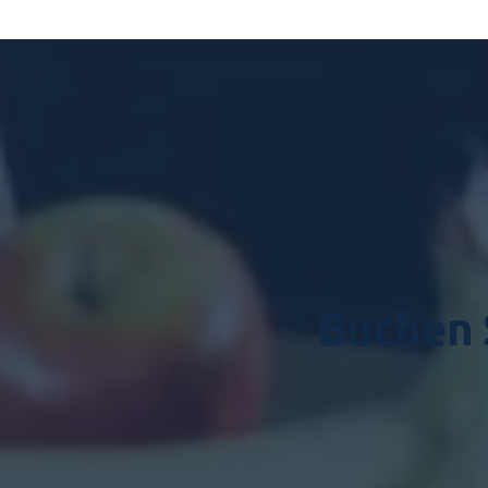
Buchen S