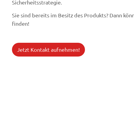
Sicherheitsstrategie.
Sie sind bereits im Besitz des Produkts? Dann kön
finden!
Jetzt Kontakt aufnehmen!