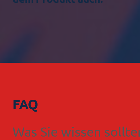
FAQ
Was Sie wissen sollte