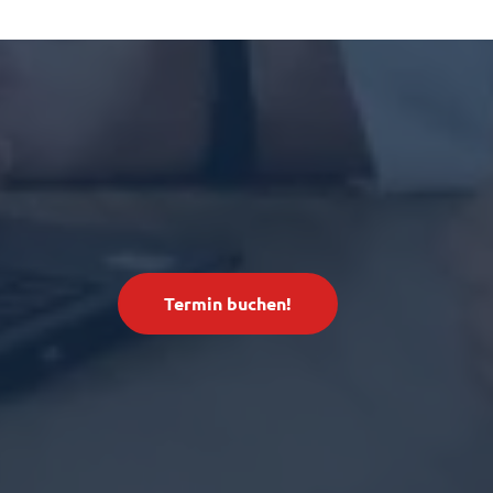
Termin buchen!