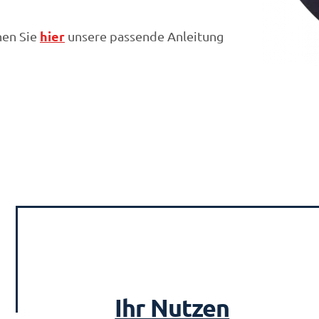
hier
nen Sie
unsere passende Anleitung
Ihr Nutzen