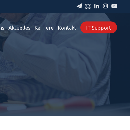
ns
Aktuelles
Karriere
Kontakt
IT-Support