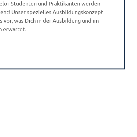
elor-Studenten und Praktikanten werden
lent! Unser spezielles Ausbildungskonzept
es vor, was Dich in der Ausbildung und im
 erwartet.