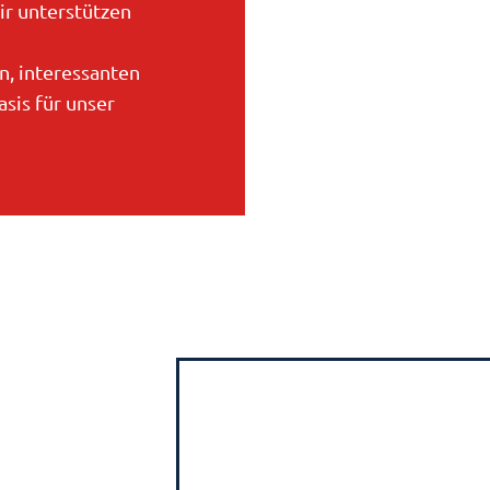
ir unterstützen
n, interessanten
sis für unser