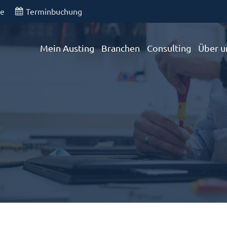
de
Terminbuchung
Mein Austing
Branchen
Consulting
Über u