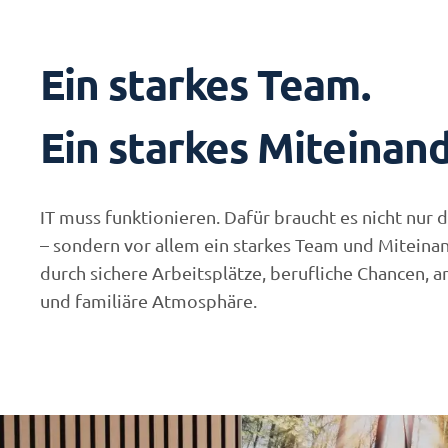
Ein starkes Team.
Ein starkes Miteinand
IT muss funktionieren. Dafür braucht es nicht nur
– sondern vor allem ein starkes Team und Miteina
durch sichere Arbeitsplätze, berufliche Chancen, 
und familiäre Atmosphäre.