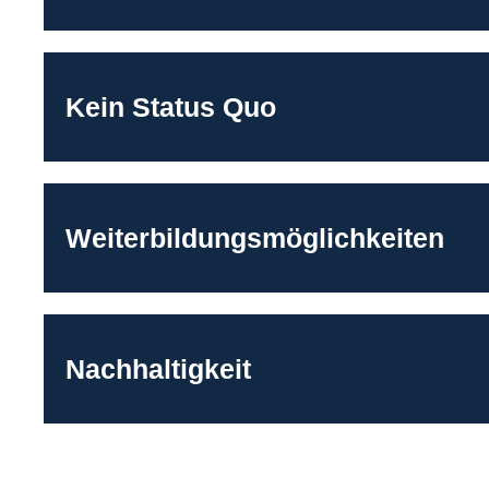
Kein Status Quo
Weiterbildungsmöglichkeiten
Nachhaltigkeit