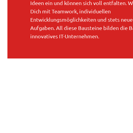
Ideen ein und können sich voll entfalten. W
Dich mit Teamwork, individuellen
Entwicklungsmöglichkeiten und stets neue
Aufgaben. All diese Bausteine bilden die Ba
innovatives IT-Unternehmen.