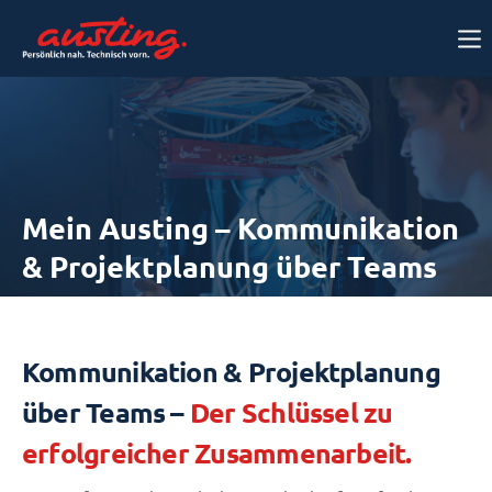
Mein Austing – Kommunikation
& Projektplanung über Teams
Kommunikation & Projektplanung
über Teams –
Der Schlüssel zu
erfolgreicher Zusammenarbeit.