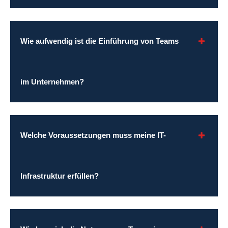
Wie aufwendig ist die Einführung von Teams
im Unternehmen?
Welche Voraussetzungen muss meine IT-
Infrastruktur erfüllen?