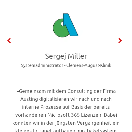
Sergej Miller
Systemadministrator - Clemens-August-Klinik
»
Gemeinsam mit dem Consulting der Firma
Austing digitalisieren wir nach und nach
interne Prozesse auf Basis der bereits
vorhandenen Microsoft 365 Lizenzen. Dabei
konnten wir in der jüngsten Vergangenheit ein
kleines Intranet aufbauen, ein Ticketsystem