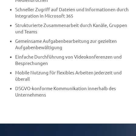
Schneller Zugriff auf Dateien und Informationen durch
Integration in Microsoft 365
Strukturierte Zusammenarbeit durch Kanäle, Gruppen
und Teams
Gemeinsame Aufgabenbearbeitung zur gezielten
Aufgabenbewältigung
Einfache Durchführung von Videokonferenzen und
Besprechungen
Mobile Nutzung für flexibles Arbeiten jederzeit und
überall
DSGVO-konforme Kommunikation innerhalb des
Unternehmens