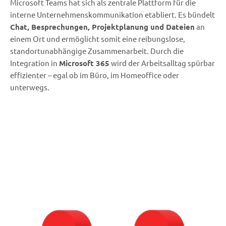
Microsoft Teams hat sich als zentrale Plattform für die
interne Unternehmenskommunikation etabliert. Es bündelt
Chat, Besprechungen, Projektplanung und Dateien
an
einem Ort und ermöglicht somit eine reibungslose,
standortunabhängige Zusammenarbeit. Durch die
Integration in
Microsoft 365
wird der Arbeitsalltag spürbar
effizienter – egal ob im Büro, im Homeoffice oder
unterwegs.