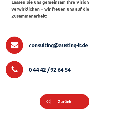
Lassen Sie uns gemeinsam Ihre Vision
verwirklichen – wir freuen uns auf die
Zusammenarbeit!
consulting@austing-it.de
0 44 42 / 92 64 54
Zurück