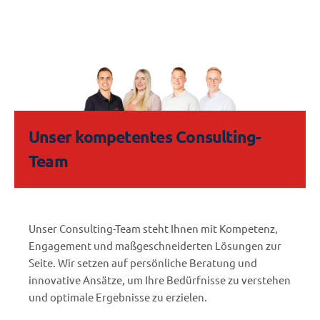
Unser kompetentes Consulting-
Team
Unser Consulting-Team steht Ihnen mit Kompetenz,
Engagement und maßgeschneiderten Lösungen zur
Seite. Wir setzen auf persönliche Beratung und
innovative Ansätze, um Ihre Bedürfnisse zu verstehen
und optimale Ergebnisse zu erzielen.