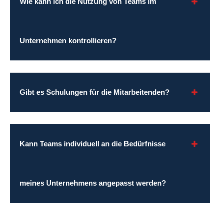
Wie kann ich die Nutzung von Teams im
Unternehmen kontrollieren?
Gibt es Schulungen für die Mitarbeitenden?
Kann Teams individuell an die Bedürfnisse
meines Unternehmens angepasst werden?