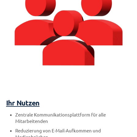
Ihr Nutzen
Zentrale Kommunikationsplattform für alle
Mitarbeitenden
Reduzierung von E-Mail-Aufkommen und
Medienbrüchen