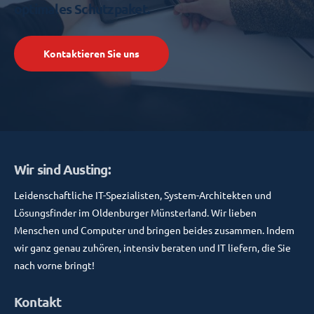
optimales Schutzpaket.
Kontaktieren Sie uns
Wir sind Austing:
Leidenschaftliche IT-Spezialisten, System-Architekten und
Lösungsfinder im Oldenburger Münsterland. Wir lieben
Menschen und Computer und bringen beides zusammen. Indem
wir ganz genau zuhören, intensiv beraten und IT liefern, die Sie
nach vorne bringt!
Kontakt