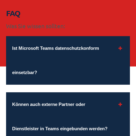
FAQ
Was Sie wissen sollten:
Ist Microsoft Teams datenschutzkonform
einsetzbar?
Können auch externe Partner oder
Dienstleister in Teams eingebunden werden?