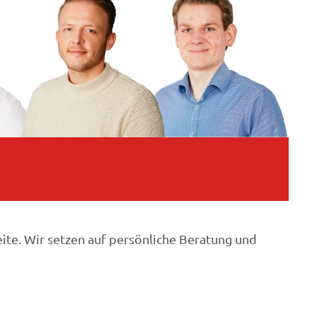
te. Wir setzen auf persönliche Beratung und