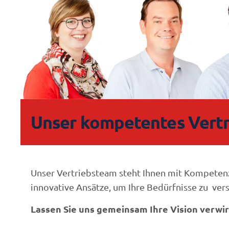
Unser kompetentes Vert
Unser Vertriebsteam steht Ihnen mit Kompeten
innovative Ansätze, um Ihre Bedürfnisse zu ver
Lassen Sie uns gemeinsam Ihre Vision verwir