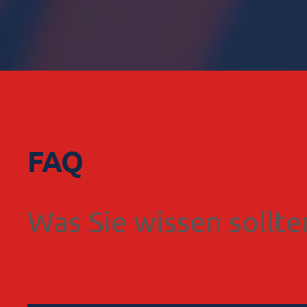
FAQ
Was Sie wissen sollte