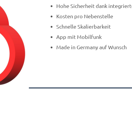
Hohe Sicherheit dank integrie
Kosten pro Nebenstelle
Schnelle Skalierbarkeit
App mit Mobilfunk
Made in Germany auf Wunsch