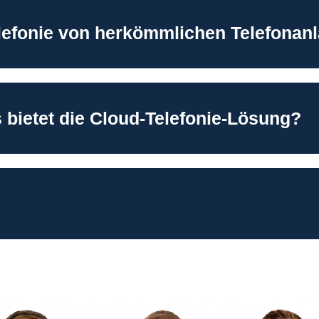
elefonie von herkömmlichen Telefonan
bietet die Cloud-Telefonie-Lösung?