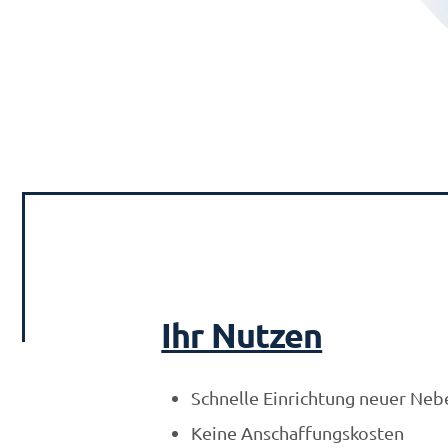
Ihr Nutzen
Schnelle Einrichtung neuer Neb
Keine Anschaffungskosten