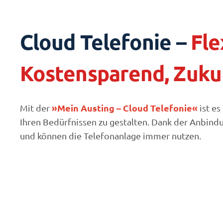
Cloud Telefonie –
Fle
Kostensparend, Zukun
»Mein Austing – Cloud Telefonie«
Mit der
ist es
Ihren Bedürfnissen zu gestalten. Dank der Anbindu
und können die Telefonanlage immer nutzen.