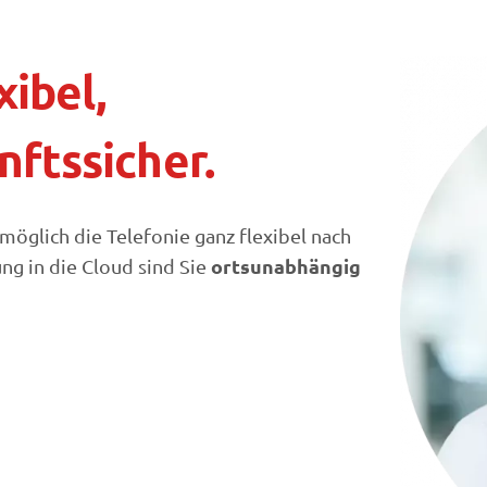
xibel,
ftssicher.
 möglich die Telefonie ganz flexibel nach
ortsunabhängig
ng in die Cloud sind Sie