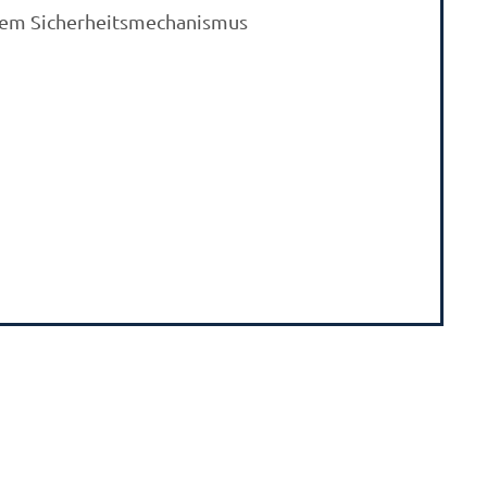
rtem Sicherheitsmechanismus