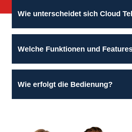
Wie unterscheidet sich Cloud T
Welche Funktionen und Features 
Wie erfolgt die Bedienung?