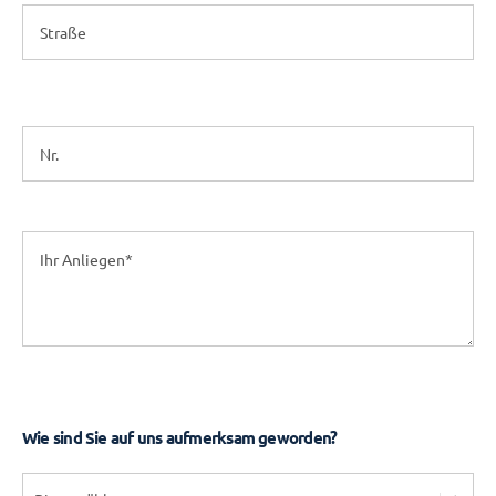
Wie sind Sie auf uns aufmerksam geworden?