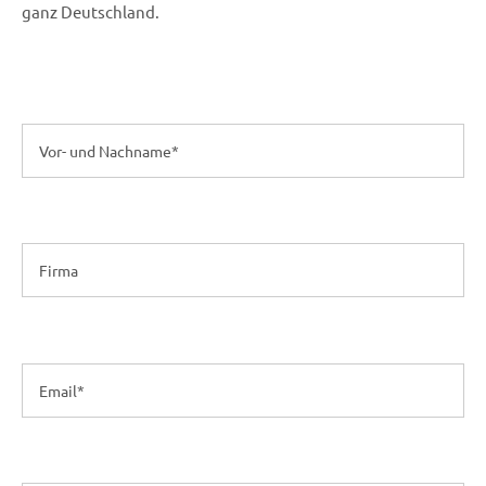
ganz Deutschland.