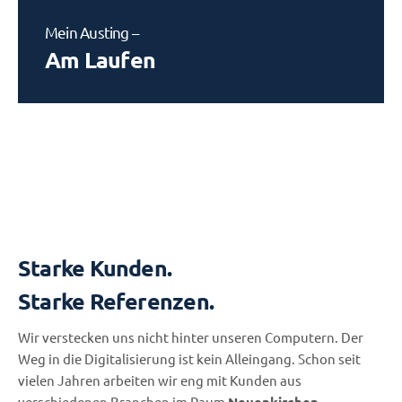
Mein Austing –
Am Laufen
Starke Kunden.
Starke Referenzen.
Wir verstecken uns nicht hinter unseren Computern. Der
Weg in die Digitalisierung ist kein Alleingang. Schon seit
vielen Jahren arbeiten wir eng mit Kunden aus
verschiedenen Branchen im Raum
Neuenkirchen