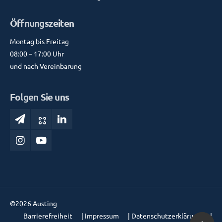
Öffnungszeiten
Montag bis Freitag
08:00 – 17:00 Uhr
und nach Vereinbarung
Folgen Sie uns
©2026 Austing
Barrierefreiheit
|
Impressum
|
Datenschutzerklärung
|