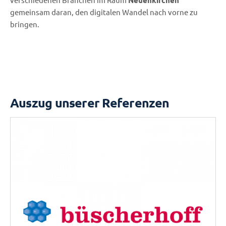
gemeinsam daran, den digitalen Wandel nach vorne zu
bringen.
Auszug unserer Referenzen