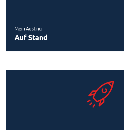
Mein Austing –
Auf Stand