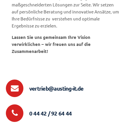
maßgeschneiderten Lösungen zur Seite. Wir setzen
auf persönliche Beratung und innovative Ansätze, um
Ihre Bedürfnisse zu verstehen und optimale
Ergebnisse zu erzielen.
Lassen Sie uns gemeinsam Ihre Vision
verwirklichen – wir freuen uns auf die
Zusammenarbeit!
vertrieb@austing-it.de
0 44 42 / 92 64 44