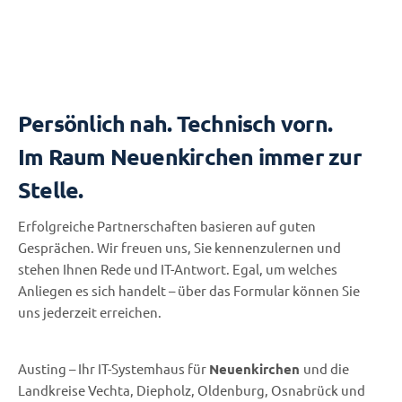
Persönlich nah. Technisch vorn.
Im Raum Neuenkirchen immer zur
Stelle.
Erfolgreiche Partnerschaften basieren auf guten
Gesprächen. Wir freuen uns, Sie kennenzulernen und
stehen Ihnen Rede und IT-Antwort. Egal, um welches
Anliegen es sich handelt – über das Formular können Sie
uns jederzeit erreichen.
Austing – Ihr IT-Systemhaus für
Neuenkirchen
und die
Landkreise Vechta, Diepholz, Oldenburg, Osnabrück und