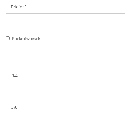
Rückrufwunsch