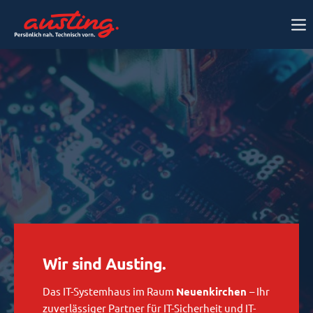
Wir sind Austing.
Das IT-Systemhaus im Raum
Neuenkirchen
– Ihr
zuverlässiger Partner für IT-Sicherheit und IT-