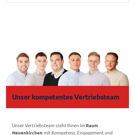
Unser kompetentes Vertriebsteam
Unser Vertriebsteam steht Ihnen im
Raum
Neuenkirchen
mit Kompetenz, Engagement und