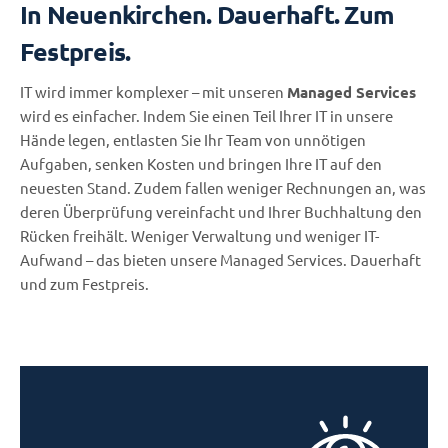
In Neuenkirchen. Dauerhaft. Zum
Festpreis.
IT wird immer komplexer – mit unseren
Managed Services
wird es einfacher. Indem Sie einen Teil Ihrer IT in unsere
Hände legen, entlasten Sie Ihr Team von unnötigen
Aufgaben, senken Kosten und bringen Ihre IT auf den
neuesten Stand. Zudem fallen weniger Rechnungen an, was
deren Überprüfung vereinfacht und Ihrer Buchhaltung den
Rücken freihält. Weniger Verwaltung und weniger IT-
Aufwand – das bieten unsere Managed Services. Dauerhaft
und zum Festpreis.