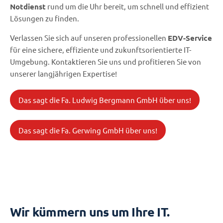
Notdienst
rund um die Uhr bereit, um schnell und effizient
Lösungen zu finden.
Verlassen Sie sich auf unseren professionellen
EDV-Service
für eine sichere, effiziente und zukunftsorientierte IT-
Umgebung. Kontaktieren Sie uns und profitieren Sie von
unserer langjährigen Expertise!
Das sagt die Fa. Ludwig Bergmann GmbH über uns!
Das sagt die Fa. Gerwing GmbH über uns!
Wir kümmern uns um Ihre IT.