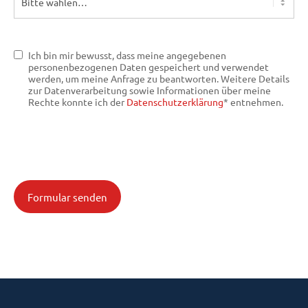
Ich bin mir bewusst, dass meine angegebenen
personenbezogenen Daten gespeichert und verwendet
werden, um meine Anfrage zu beantworten. Weitere Details
zur Datenverarbeitung sowie Informationen über meine
Rechte konnte ich der
Datenschutzerklärung
* entnehmen.
Formular senden