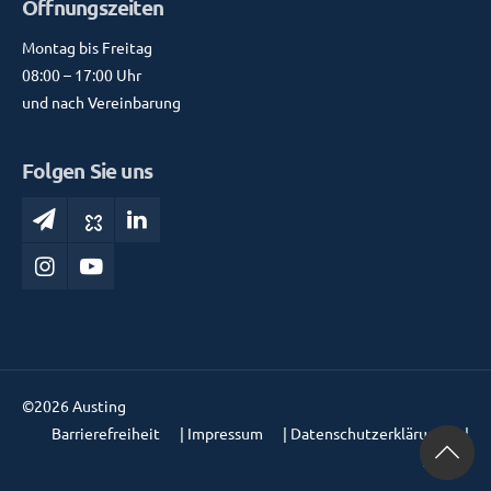
Öffnungszeiten
Montag bis Freitag
08:00 – 17:00 Uhr
und nach Vereinbarung
Folgen Sie uns
©2026 Austing
Barrierefreiheit
|
Impressum
|
Datenschutzerklärung
|
AGB