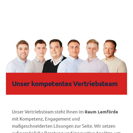
Unser kompetentes Vertriebsteam
Unser Vertriebsteam steht Ihnen im
Raum Lemförde
mit Kompetenz, Engagement und
maßgeschneiderten Lösungen zur Seite. Wir setzen
auf persönliche Beratung und innovative Ansätze, um