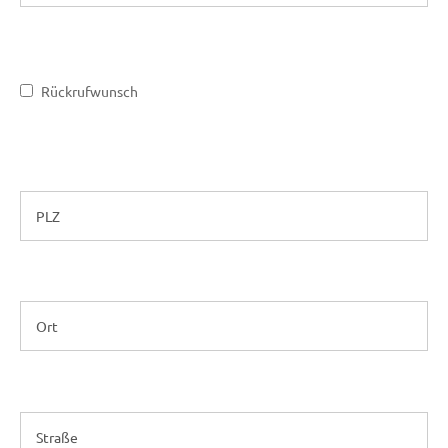
Rückrufwunsch