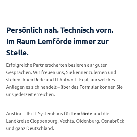
Persönlich nah. Technisch vorn.
Im Raum Lemförde immer zur
Stelle.
Erfolgreiche Partnerschaften basieren auf guten
Gesprächen. Wir freuen uns, Sie kennenzulernen und
stehen Ihnen Rede und IT-Antwort. Egal, um welches
Anliegen es sich handelt – über das Formular können Sie
uns jederzeit erreichen.
Austing – Ihr IT-Systemhaus für
Lemförde
und die
Landkreise Cloppenburg, Vechta, Oldenburg, Osnabrück
und ganz Deutschland.