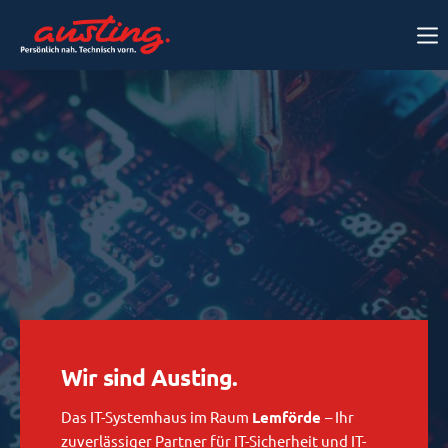
Wir sind Austing.
Das IT-Systemhaus im Raum
Lemförde
– Ihr
zuverlässiger Partner für IT-Sicherheit und IT-