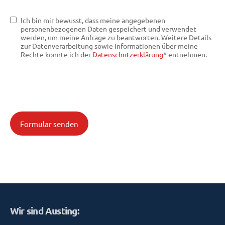
Ich bin mir bewusst, dass meine angegebenen
personenbezogenen Daten gespeichert und verwendet
werden, um meine Anfrage zu beantworten. Weitere Details
zur Datenverarbeitung sowie Informationen über meine
Rechte konnte ich der
Datenschutzerklärung
* entnehmen.
Formular senden
Wir sind Austing: