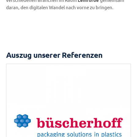
daran, den digitalen Wandel nach vorne zu bringen.
Auszug unserer Referenzen