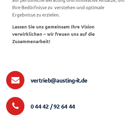
Ihre Bedürfnisse zu verstehen und optimale
Ergebnisse zu erzielen.
Lassen Sie uns gemeinsam Ihre Vision
verwirklichen – wir freuen uns auf die
Zusammenarbeit!
vertrieb@austing-it.de
0 44 42 / 92 64 44