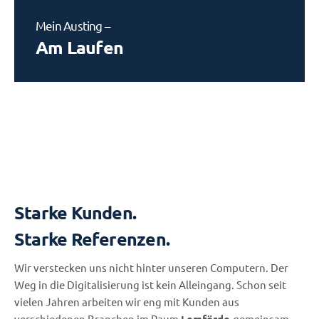
Mein Austing –
Am Laufen
Starke Kunden.
Starke Referenzen.
Wir verstecken uns nicht hinter unseren Computern. Der
Weg in die Digitalisierung ist kein Alleingang. Schon seit
vielen Jahren arbeiten wir eng mit Kunden aus
verschiedenen Branchen im Raum
Lemförde
gemeinsam