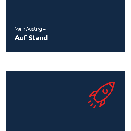
Mein Austing –
Auf Stand