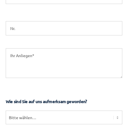
Wie sind Sie auf uns aufmerksam geworden?