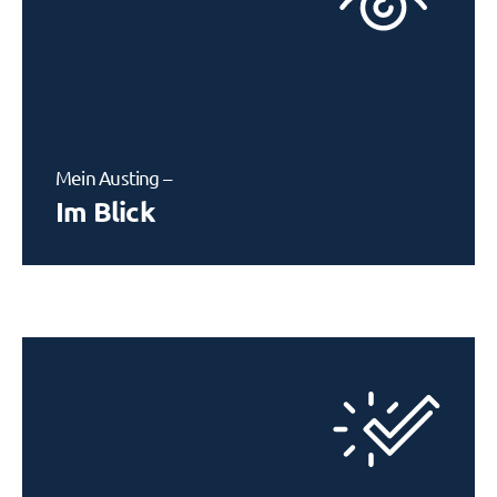
Mein Austing –
Im Blick