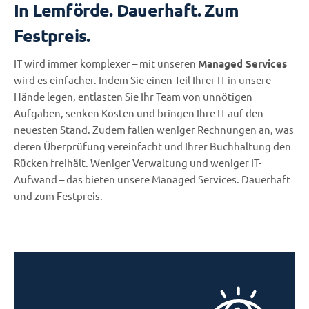
In Lemförde. Dauerhaft. Zum
Festpreis.
IT wird immer komplexer – mit unseren
Managed Services
wird es einfacher. Indem Sie einen Teil Ihrer IT in unsere
Hände legen, entlasten Sie Ihr Team von unnötigen
Aufgaben, senken Kosten und bringen Ihre IT auf den
neuesten Stand. Zudem fallen weniger Rechnungen an, was
deren Überprüfung vereinfacht und Ihrer Buchhaltung den
Rücken freihält. Weniger Verwaltung und weniger IT-
Aufwand – das bieten unsere Managed Services. Dauerhaft
und zum Festpreis.