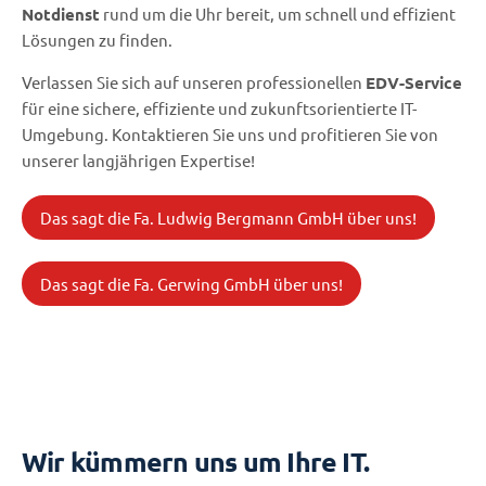
Notdienst
rund um die Uhr bereit, um schnell und effizient
Lösungen zu finden.
Verlassen Sie sich auf unseren professionellen
EDV-Service
für eine sichere, effiziente und zukunftsorientierte IT-
Umgebung. Kontaktieren Sie uns und profitieren Sie von
unserer langjährigen Expertise!
Das sagt die Fa. Ludwig Bergmann GmbH über uns!
Das sagt die Fa. Gerwing GmbH über uns!
Wir kümmern uns um Ihre IT.