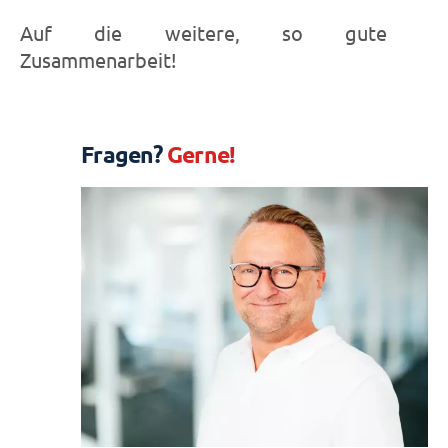
Auf die weitere, so gute
Zusammenarbeit!
Fragen?
Gerne!