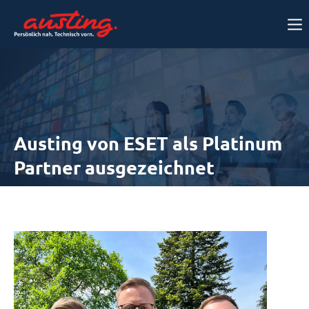
Austing von ESET als Platinum
Partner ausgezeichnet