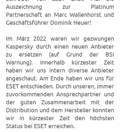
Auszeichnung zur Platinum
Partnerschaft an Marc Wallenhorst und
Geschäftsführer Dominik Heuer!
Im März 2022 waren wir gezwungen
Kaspersky durch einen neuen Anbieter
zu ersetzen (auf Grund der BSI
Warnung). Innerhalb kürzester Zeit
haben wir uns intern diverse Anbieter
angeschaut. Am Ende haben wir uns für
ESET entschieden. Durch unseren, immer
zuvorkommenden Ansprechpartner und
der guten Zusammenarbeit mit der
Distribution und dem Hersteller konnten
wir in kürzester Zeit den höchsten
Status bei ESET erreichen.