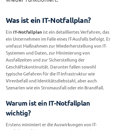
Was ist ein IT-Notfallplan?
Ein
IT-Notfallplan
ist ein detailliertes Verfahren, das
ein Unternehmen im Falle eines IT-Ausfalls befolgt. Er
umfasst Maßnahmen zur Wiederherstellung von IT-
Systemen und Daten, zur Minimierung von
Ausfallzeiten und zur Sicherstellung der
Geschäftskontinuität. Darunter fallen sowohl
typische Gefahren für die IT-Infrastruktur wie
Virenbefall und Identitätsdiebstahl, aber auch
Szenarien wie ein Stromausfall oder ein Brandfall.
Warum ist ein IT-Notfallplan
wichtig?
Erstens minimiert er die Auswirkungen von IT-