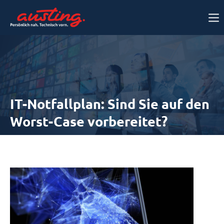
IT-Notfallplan: Sind Sie auf den
Worst-Case vorbereitet?