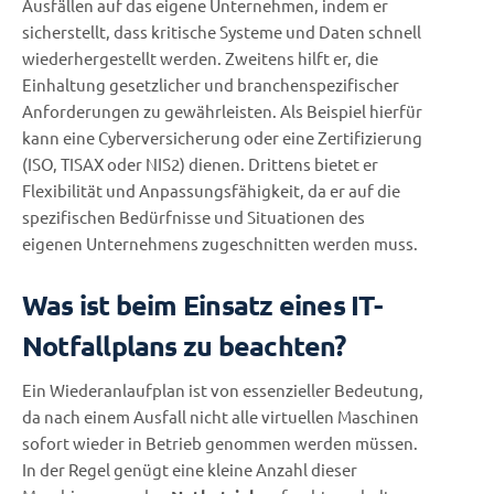
Ausfällen auf das eigene Unternehmen, indem er
sicherstellt, dass kritische Systeme und Daten schnell
wiederhergestellt werden. Zweitens hilft er, die
Einhaltung gesetzlicher und branchenspezifischer
Anforderungen zu gewährleisten. Als Beispiel hierfür
kann eine Cyberversicherung oder eine Zertifizierung
(ISO, TISAX oder NIS2) dienen. Drittens bietet er
Flexibilität und Anpassungsfähigkeit, da er auf die
spezifischen Bedürfnisse und Situationen des
eigenen Unternehmens zugeschnitten werden muss.
Was ist beim Einsatz eines IT-
Notfallplans zu beachten?
Ein Wiederanlaufplan ist von essenzieller Bedeutung,
da nach einem Ausfall nicht alle virtuellen Maschinen
sofort wieder in Betrieb genommen werden müssen.
In der Regel genügt eine kleine Anzahl dieser