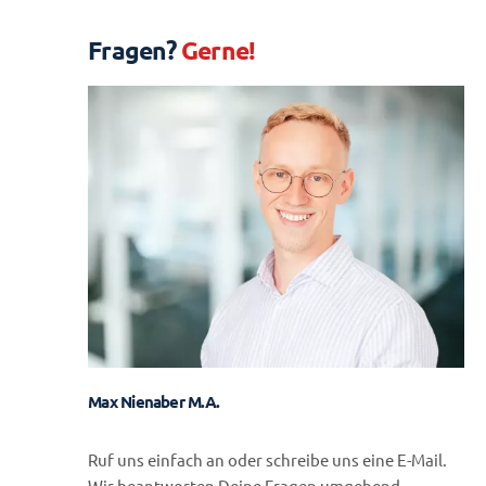
Fragen?
Gerne!
Max Nienaber M.A.
Ruf uns einfach an oder schreibe uns eine E-Mail.
Wir beantworten Deine Fragen umgehend.