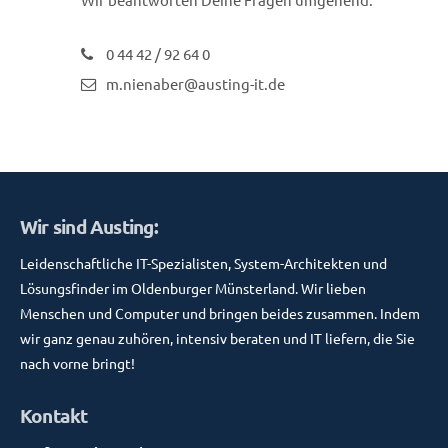
0 44 42 / 92 64 0
m.nienaber@austing-it.de
Wir sind Austing:
Leidenschaftliche IT-Spezialisten, System-Architekten und
Lösungsfinder im Oldenburger Münsterland. Wir lieben
Menschen und Computer und bringen beides zusammen. Indem
wir ganz genau zuhören, intensiv beraten und IT liefern, die Sie
nach vorne bringt!
Kontakt