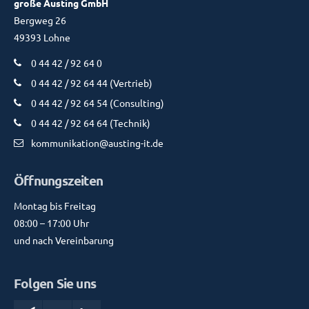
große Austing GmbH
Bergweg 26
49393 Lohne
0 44 42 / 92 64 0
0 44 42 / 92 64 44 (Vertrieb)
0 44 42 / 92 64 54 (Consulting)
0 44 42 / 92 64 64 (Technik)
kommunikation@austing-it.de
Öffnungszeiten
Montag bis Freitag
08:00 – 17:00 Uhr
und nach Vereinbarung
Folgen Sie uns