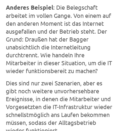
Anderes Beispiel
: Die Belegschaft
arbeitet im vollen Gange. Von einem auf
den anderen Moment ist das Internet
ausgefallen und der Betrieb steht. Der
Grund: Draußen hat der Bagger
unabsichtlich die Internetleitung
durchtrennt. Wie handeln Ihre
Mitarbeiter in dieser Situation, um die IT
wieder funktionsbereit zu machen?
Dies sind nur zwei Szenarien, aber es
gibt noch weitere unvorhersehbare
Ereignisse, in denen die Mitarbeiter und
Vorgesetzten die IT-Infrastruktur wieder
schnellstmöglich ans Laufen bekommen
müssen, sodass der Alltagsbetrieb
wieder funktioniert.