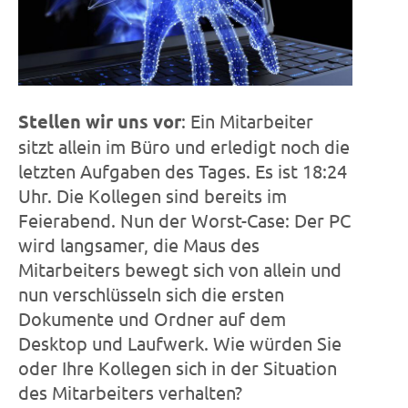
Stellen wir uns vor
: Ein Mitarbeiter
sitzt allein im Büro und erledigt noch die
letzten Aufgaben des Tages. Es ist 18:24
Uhr. Die Kollegen sind bereits im
Feierabend. Nun der Worst-Case: Der PC
wird langsamer, die Maus des
Mitarbeiters bewegt sich von allein und
nun verschlüsseln sich die ersten
Dokumente und Ordner auf dem
Desktop und Laufwerk. Wie würden Sie
oder Ihre Kollegen sich in der Situation
des Mitarbeiters verhalten?