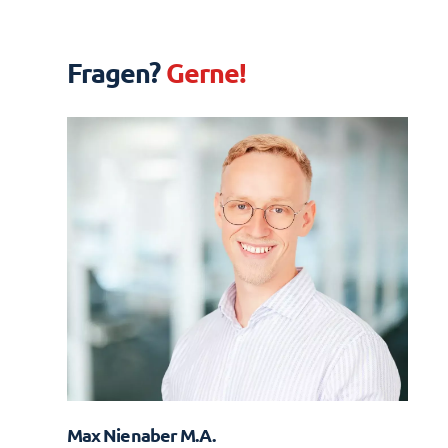
Fragen?
Gerne!
Max Nienaber M.A.