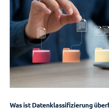
Was ist Datenklassifizierung übe