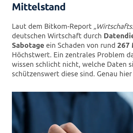
Mittelstand
Laut dem Bitkom-Report
„Wirtschafts
Datendi
deutschen Wirtschaft durch
Sabotage
267 
ein Schaden von rund
Höchstwert. Ein zentrales Problem d
wissen schlicht nicht, welche Daten 
schützenswert diese sind. Genau hier 