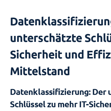
Datenklassifizierun
unterschätzte Schlü
Sicherheit und Effi
Mittelstand
Datenklassifizierung: Der 
Schlüssel zu mehr IT-Siche