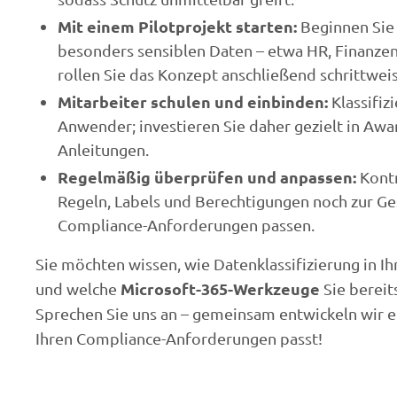
Mit einem Pilotprojekt starten:
Beginnen Sie 
besonders sensiblen Daten – etwa HR, Finanze
rollen Sie das Konzept anschließend schrittweis
Mitarbeiter schulen und einbinden:
Klassifiz
Anwender; investieren Sie daher gezielt in Awa
Anleitungen.
Regelmäßig überprüfen und anpassen:
Kontr
Regeln, Labels und Berechtigungen noch zur Ges
Compliance-Anforderungen passen.
Sie möchten wissen, wie Datenklassifizierung in
Microsoft-365-Werkzeuge
und welche
Sie bereit
Sprechen Sie uns an – gemeinsam entwickeln wir ei
Ihren Compliance-Anforderungen passt!