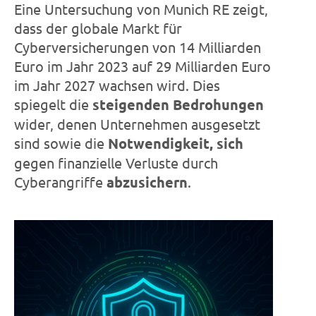
Eine Untersuchung von Munich RE zeigt,
dass der globale Markt für
Cyberversicherungen von 14 Milliarden
Euro im Jahr 2023 auf 29 Milliarden Euro
im Jahr 2027 wachsen wird. Dies
spiegelt die
steigenden Bedrohungen
wider, denen Unternehmen ausgesetzt
sind sowie die
Notwendigkeit, sich
gegen finanzielle Verluste durch
Cyberangriffe
abzusichern
.