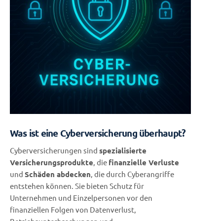
Was ist eine Cyberversicherung überhaupt?
Cyberversicherungen sind
spezialisierte
Versicherungsprodukte
, die
finanzielle Verluste
und
Schäden abdecken
, die durch Cyberangriffe
entstehen können. Sie bieten Schutz für
Unternehmen und Einzelpersonen vor den
finanziellen Folgen von Datenverlust,