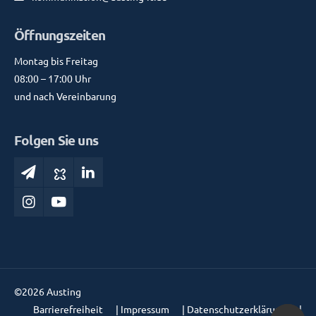
Öffnungszeiten
Montag bis Freitag
08:00 – 17:00 Uhr
und nach Vereinbarung
Folgen Sie uns
©2026 Austing
Barrierefreiheit
|
Impressum
|
Datenschutzerklärung
|