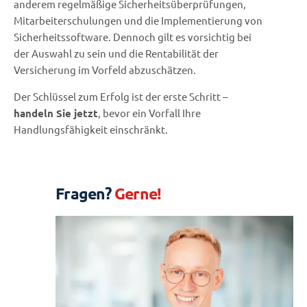
anderem regelmäßige Sicherheitsüberprüfungen,
Mitarbeiterschulungen und die Implementierung von
Sicherheitssoftware. Dennoch gilt es vorsichtig bei
der Auswahl zu sein und die Rentabilität der
Versicherung im Vorfeld abzuschätzen.
Der Schlüssel zum Erfolg ist der erste Schritt –
handeln Sie jetzt
, bevor ein Vorfall Ihre
Handlungsfähigkeit einschränkt.
Fragen?
Gerne!