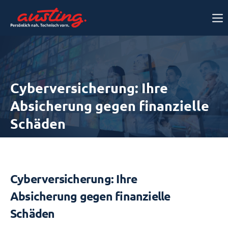
Cyberversicherung: Ihre
Absicherung gegen finanzielle
Schäden
Cyberversicherung: Ihre
Absicherung gegen finanzielle
Schäden