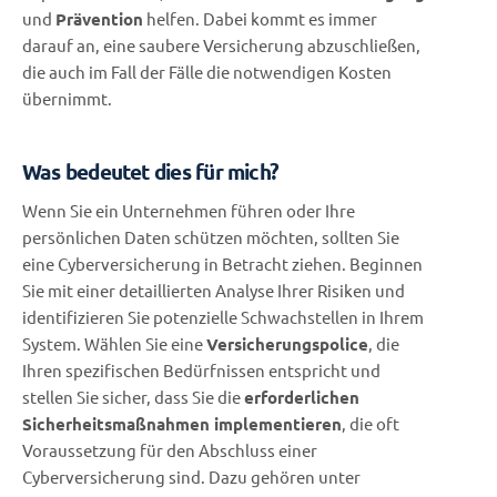
und
Prävention
helfen. Dabei kommt es immer
darauf an, eine saubere Versicherung abzuschließen,
die auch im Fall der Fälle die notwendigen Kosten
übernimmt.
Was bedeutet dies für mich?
Wenn Sie ein Unternehmen führen oder Ihre
persönlichen Daten schützen möchten, sollten Sie
eine Cyberversicherung in Betracht ziehen. Beginnen
Sie mit einer detaillierten Analyse Ihrer Risiken und
identifizieren Sie potenzielle Schwachstellen in Ihrem
System. Wählen Sie eine
Versicherungspolice
, die
Ihren spezifischen Bedürfnissen entspricht und
stellen Sie sicher, dass Sie die
erforderlichen
Sicherheitsmaßnahmen implementieren
, die oft
Voraussetzung für den Abschluss einer
Cyberversicherung sind. Dazu gehören unter